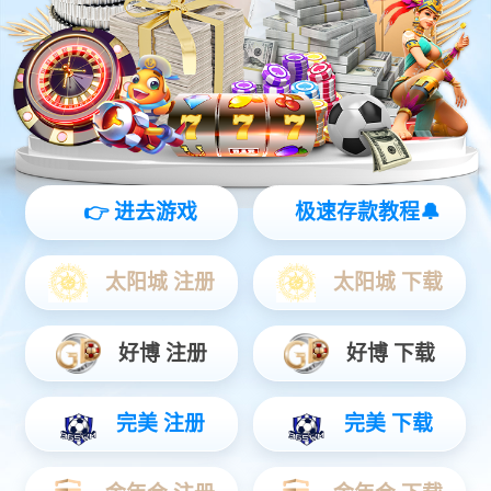
广告传媒解决方案