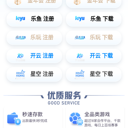
XR虚拟影棚解决方案
工程案例